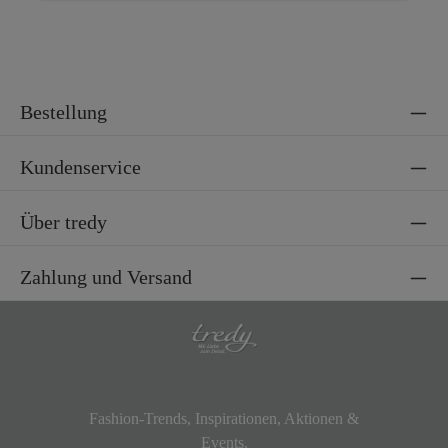
Bestellung
Kundenservice
Über tredy
Zahlung und Versand
Fashion-Trends, Inspirationen, Aktionen &
Events.