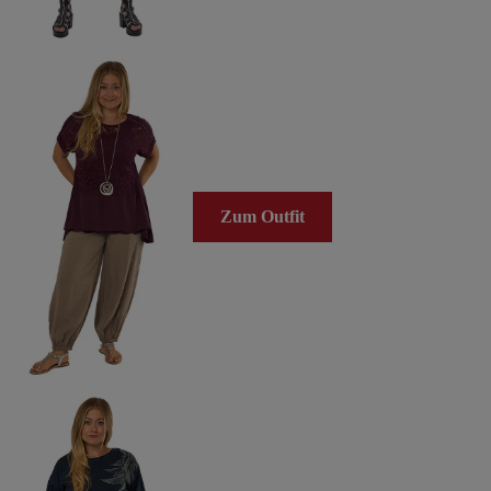
Zum Outfit