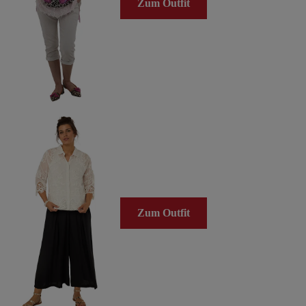
Zum Outfit
Zum Outfit