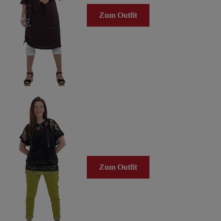
Zum Outfit
Zum Outfit