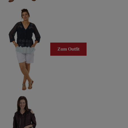
Zum Outfit