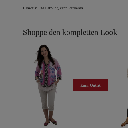
Hinweis: Die Färbung kann variieren.
Shoppe den kompletten Look
Zum Outfit