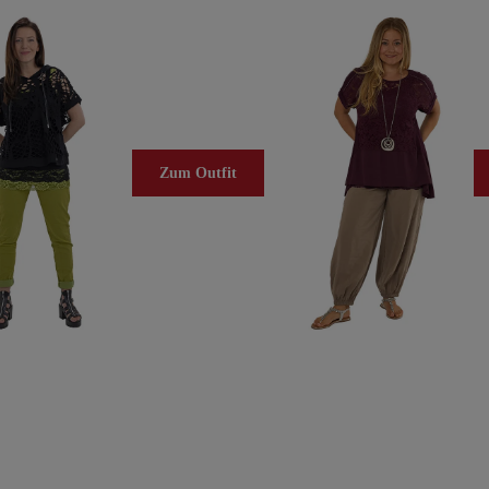
Zum Outfit