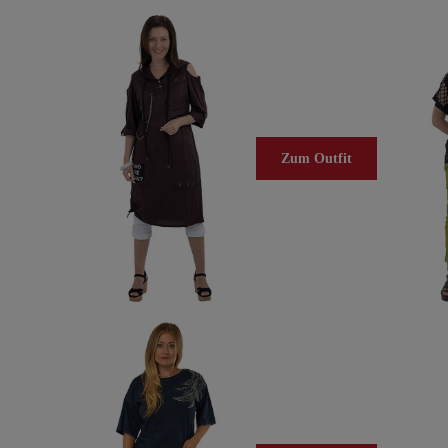
Zum Outfit