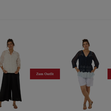
Zum Outfit