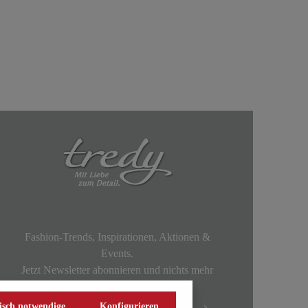
Fashion-Trends, Inspirationen, Aktionen &
Events.
Jetzt Newsletter abonnieren und nichts mehr
verpassen!
isch notwendige
Konfigurieren