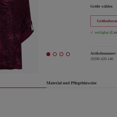
Größe wählen
Größenberat
✓ verfügbar
(Lie
Artikelnummer:
29200-420-146
Material und Pflegehinweise