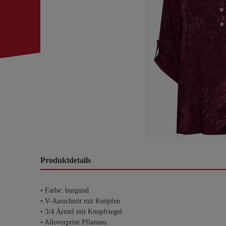
Produktdetails
• Farbe: burgund
• V-Ausschnitt mit Knöpfen
• 3/4 Ärmel mit Knopfriegel
• Alloverprint Pflanzen