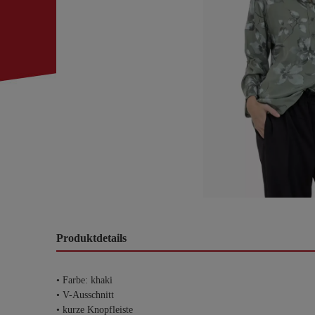
Produktdetails
• Farbe: khaki
• V-Ausschnitt
• kurze Knopfleiste