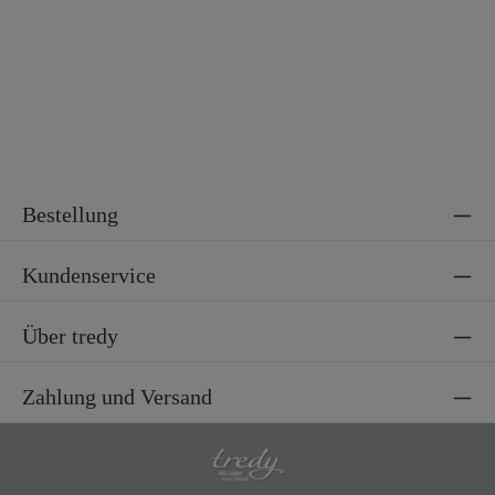
Bestellung
Kundenservice
Über tredy
Zahlung und Versand