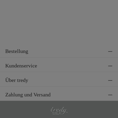
Bestellung
Kundenservice
Über tredy
Zahlung und Versand