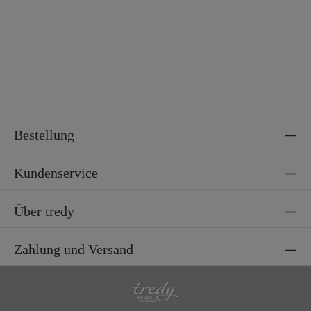
Bestellung
Kundenservice
Über tredy
Zahlung und Versand