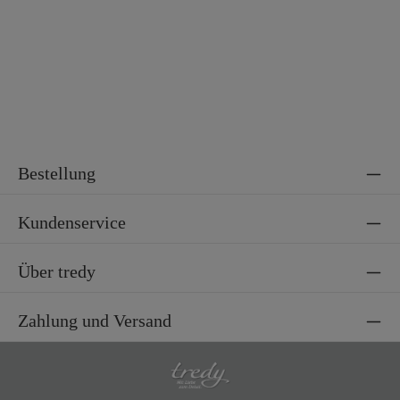
Bestellung
Kundenservice
Über tredy
Zahlung und Versand