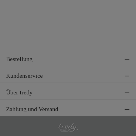
Material 2
100% Polyester
Bestellung
Kundenservice
Über tredy
Zahlung und Versand