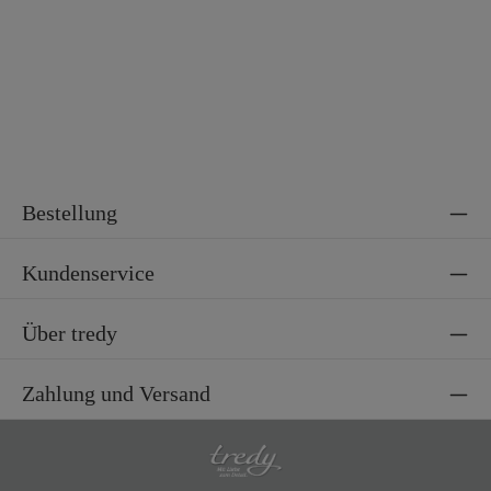
Bestellung
Kundenservice
Über tredy
Zahlung und Versand