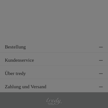
Bestellung
Kundenservice
Über tredy
Zahlung und Versand