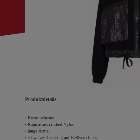
Produktdetails
• Farbe: schwarz
• Kapuze aus crashed Nylon
• lange Ärmel
• schwarzes Lettering auf Reißverschluss