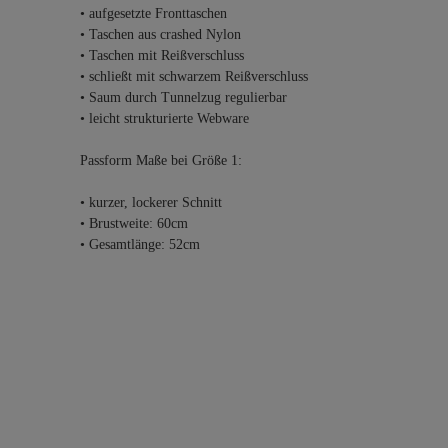
• aufgesetzte Fronttaschen
• Taschen aus crashed Nylon
• Taschen mit Reißverschluss
• schließt mit schwarzem Reißverschluss
• Saum durch Tunnelzug regulierbar
• leicht strukturierte Webware
Passform Maße bei Größe 1:
• kurzer, lockerer Schnitt
• Brustweite: 60cm
• Gesamtlänge: 52cm