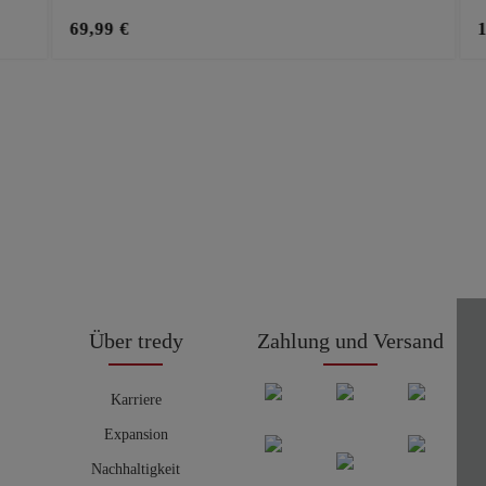
69,99 €
Über tredy
Zahlung und Versand
Karriere
Expansion
Nachhaltigkeit