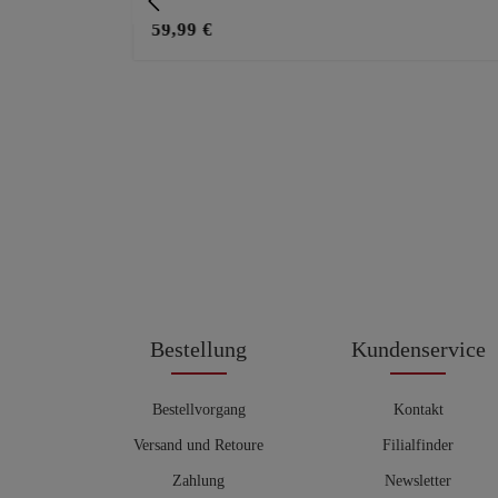
59,99 €
Bestellung
Kundenservice
Bestellvorgang
Kontakt
Versand und Retoure
Filialfinder
Zahlung
Newsletter