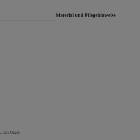
Material und Pflegehinweise
t, den Used-