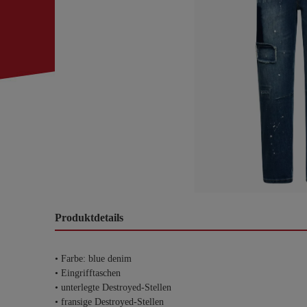
Produktdetails
• Farbe: blue denim
• Eingrifftaschen
• unterlegte Destroyed-Stellen
• fransige Destroyed-Stellen