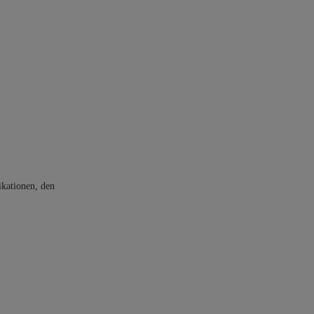
ikationen, den