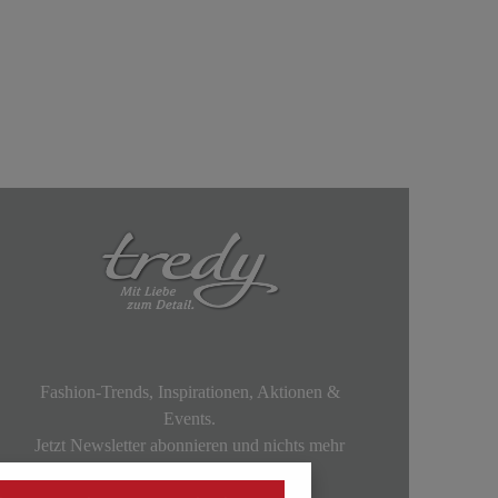
Fashion-Trends, Inspirationen, Aktionen &
Events.
Jetzt Newsletter abonnieren und nichts mehr
verpassen!