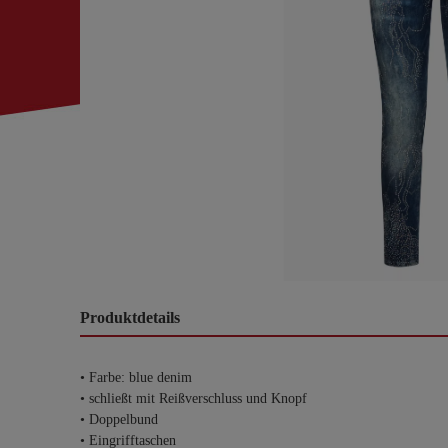
Produktdetails
• Farbe: blue denim
• schließt mit Reißverschluss und Knopf
• Doppelbund
• Eingrifftaschen