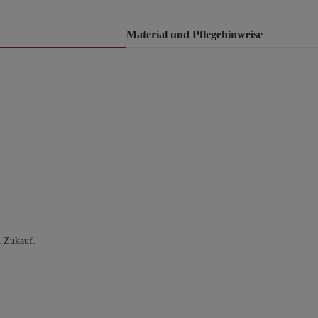
Material und Pflegehinweise
n Zukauf.