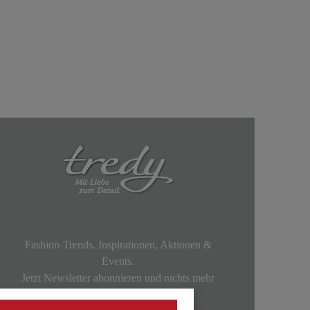
Fashion-Trends, Inspirationen, Aktionen &
Events.
Jetzt Newsletter abonnieren und nichts mehr
verpassen!