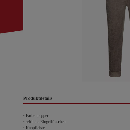
Produktdetails
• Farbe: pepper
• seitliche Eingrifftaschen
• Knopfleiste