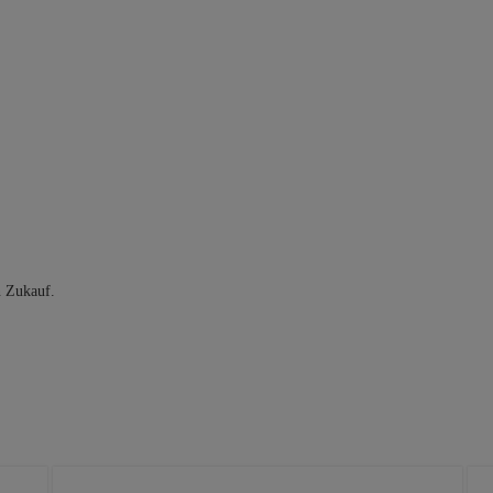
n Zukauf.