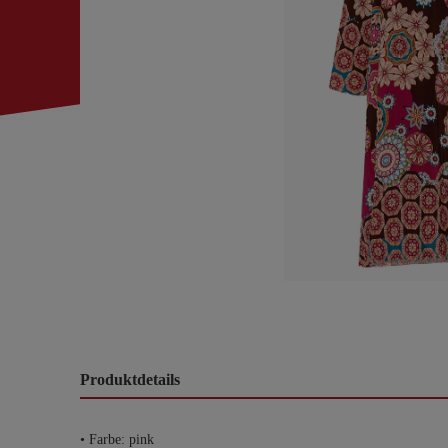
Produktdetails
• Farbe: pink