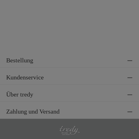
Bestellung
Kundenservice
Über tredy
Zahlung und Versand