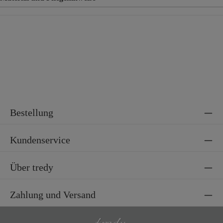
Material
100% Polyester
Bestellung
Kundenservice
Über tredy
Zahlung und Versand