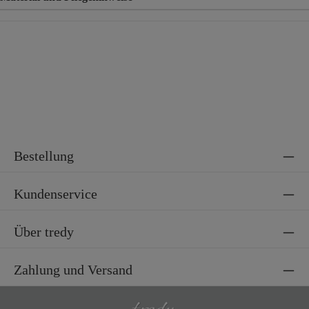
Material
100% Polyamid
Bestellung
Kundenservice
Über tredy
Zahlung und Versand