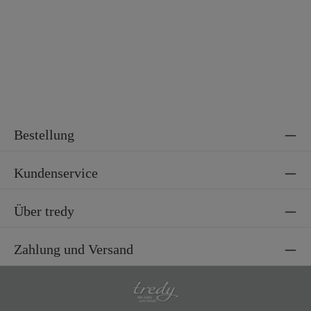
Bestellung
Kundenservice
Über tredy
Zahlung und Versand