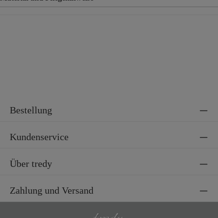
Material
100% Polyester
Bestellung
Kundenservice
Über tredy
Zahlung und Versand