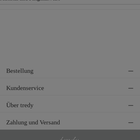
Material
100% Polyester
Bestellung
Kundenservice
Über tredy
Zahlung und Versand