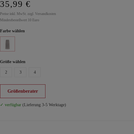
35,99 €
Preise inkl. MwSt. zzgl. Versandkosten
Mindestbestellwert 10 Euro
Farbe wählen
Größe wählen
2
3
4
Größenberater
✓ verfügbar
(Lieferung 3-5 Werktage)