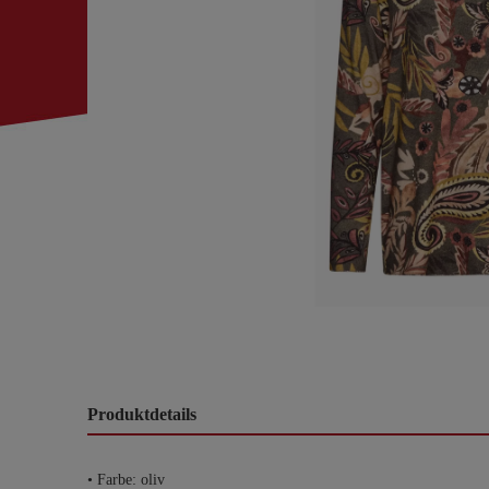
Produktdetails
• Farbe: oliv