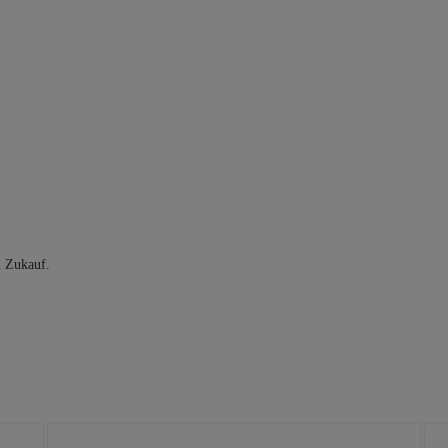
n Zukauf.