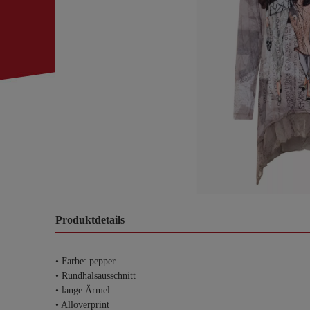
Produktdetails
• Farbe: pepper
• Rundhalsausschnitt
• lange Ärmel
• Alloverprint