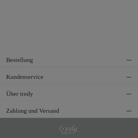
Material 2
100% Polyester
Bestellung
Kundenservice
Über tredy
Zahlung und Versand