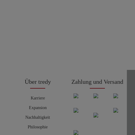
Über tredy
Zahlung und Versand
Karriere
Expansion
Nachhaltigkeit
Philosophie