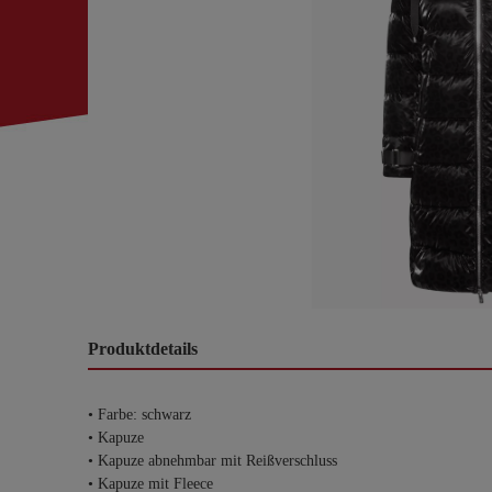
Produktdetails
• Farbe: schwarz
• Kapuze
• Kapuze abnehmbar mit Reißverschluss
• Kapuze mit Fleece