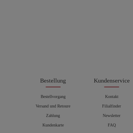
Bestellung
Kundenservice
Bestellvorgang
Kontakt
Versand und Retoure
Filialfinder
Zahlung
Newsletter
Kundenkarte
FAQ