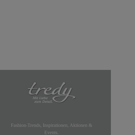
Fashion-Trends, Inspirationen, Aktionen &
Events.