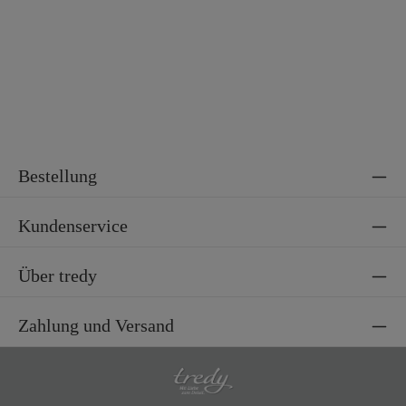
Bestellung
Kundenservice
Über tredy
Zahlung und Versand