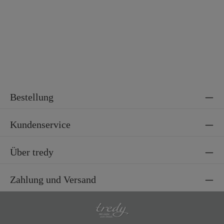
Bestellung
Kundenservice
Über tredy
Zahlung und Versand