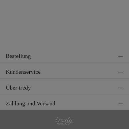
l
Elasthan
Bestellung
Kundenservice
Über tredy
Zahlung und Versand