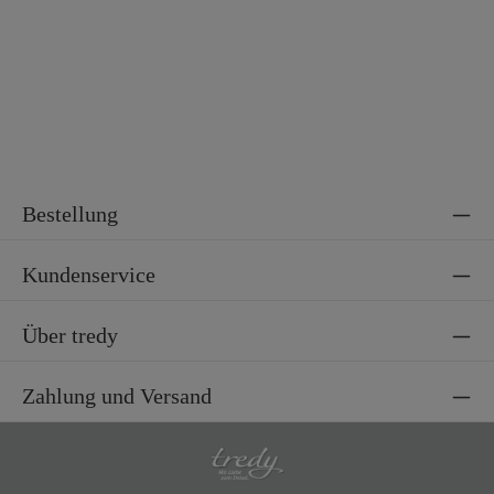
Bestellung
Kundenservice
Über tredy
Zahlung und Versand