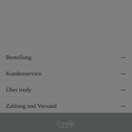
Bestellung
Kundenservice
Über tredy
Zahlung und Versand