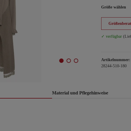
Größe wählen
Größenberat
✓ verfügbar
(Lie
Artikelnummer:
28244-510-180
Material und Pflegehinweise