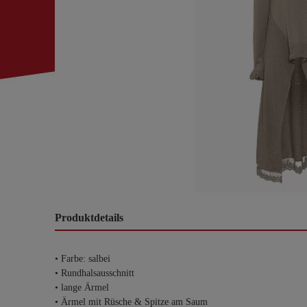
Produktdetails
• Farbe: salbei
• Rundhalsausschnitt
• lange Ärmel
• Ärmel mit Rüsche & Spitze am Saum