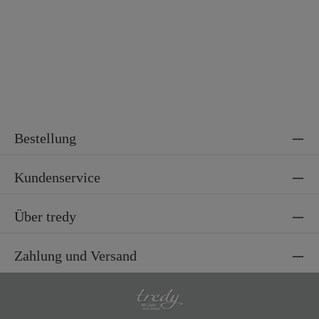
Bestellung
Kundenservice
Über tredy
Zahlung und Versand