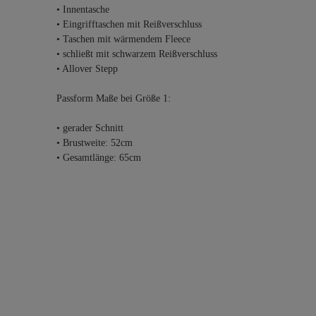
• Innentasche
• Eingrifftaschen mit Reißverschluss
• Taschen mit wärmendem Fleece
• schließt mit schwarzem Reißverschluss
• Allover Stepp
Passform Maße bei Größe 1:
• gerader Schnitt
• Brustweite: 52cm
• Gesamtlänge: 65cm