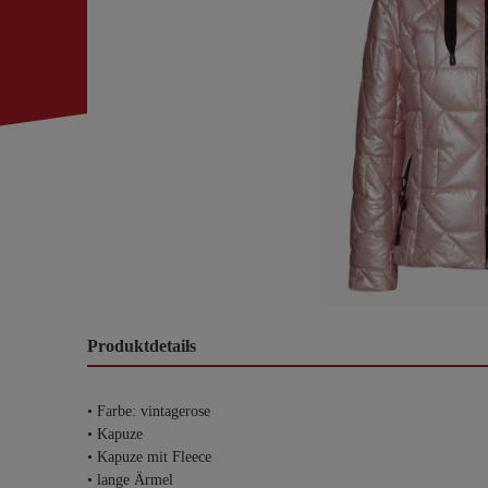
Produktdetails
• Farbe: vintagerose
• Kapuze
• Kapuze mit Fleece
• lange Ärmel