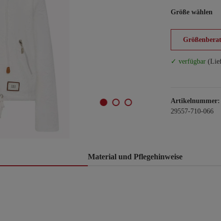
Größe wählen
Größenberat
✓ verfügbar
(Lie
Artikelnummer:
29557-710-066
Material und Pflegehinweise