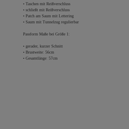
• Taschen mit Reißverschluss
• schließt mit Reißverschluss
• Patch am Saum mit Lettering
• Saum mit Tunnelzug regulierbar
Passform Maße bei Größe 1:
• gerader, kurzer Schnitt
• Brustweite: 56cm
• Gesamtlänge: 57cm