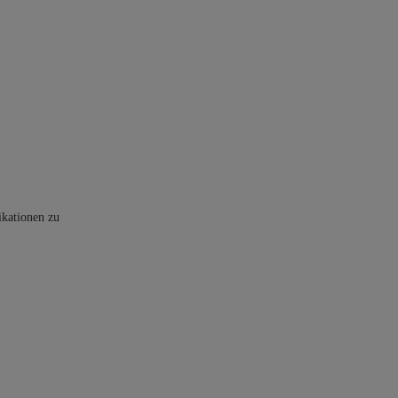
ikationen zu