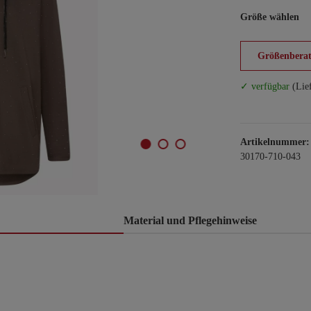
Größe wählen
Größenberat
✓ verfügbar
(Lie
Artikelnummer:
30170-710-043
Material und Pflegehinweise