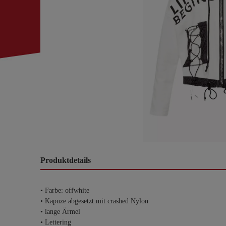
Produktdetails
• Farbe: offwhite
• Kapuze abgesetzt mit crashed Nylon
• lange Ärmel
• Lettering