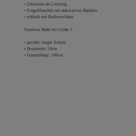
• Ziersteine als Lettering
• Eingrifftaschen mit dekorativen Bändern
• schließt mit Reißverschluss
Passform Maße bei Größe 1:
• gerader, langer Schnitt
• Brustweite: 54cm
• Gesamtlänge: 108cm