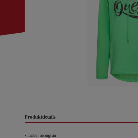
Produktdetails
• Farbe: neongrün