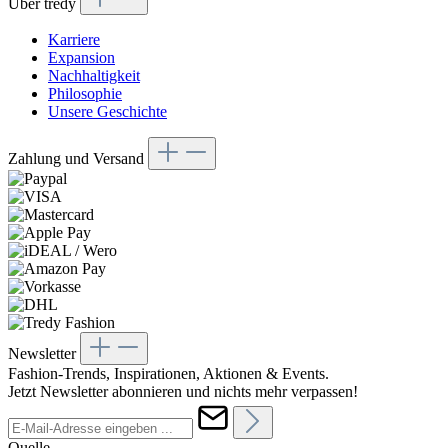
Über tredy
Karriere
Expansion
Nachhaltigkeit
Philosophie
Unsere Geschichte
Zahlung und Versand
Newsletter
Fashion-Trends, Inspirationen, Aktionen & Events.
Jetzt Newsletter abonnieren und nichts mehr verpassen!
Quelle