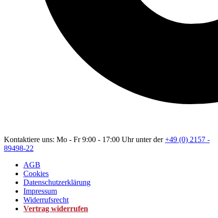
Kontaktiere uns: Mo - Fr 9:00 - 17:00 Uhr unter der
+49 (0) 2157 -
89498-22
AGB
Cookies
Datenschutzerklärung
Impressum
Widerrufsrecht
Vertrag widerrufen