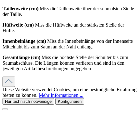
Taillenweite (cm)
Miss die Taillenweite über der schmalsten Stelle
der Taille.
Hüftweite (cm)
Miss die Hüftweite an der stärksten Stelle der
Hüfte.
Innenbeinlänge (cm)
Miss die Innenbeinlänge von der Innenseite
Mittelnaht bis zum Saum an der Naht entlang.
Gesamtlänge (cm)
Miss die höchste Stelle der Schulter bis zum
Saumabschluss. Die Längen können variieren und sind in den
jeweiligen Artikelbeschreibungen angegeben.
Diese Website verwendet Cookies, um eine bestmögliche Erfahrung
bieten zu können.
Mehr Informationen ...
Nur technisch notwendige
Konfigurieren