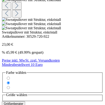
Sweatpullover mit Struktur, eiskristall
Artikelnummer:
30529-720-922
23,00 €
%
45,99 €
(49.99% gespart)
Preise inkl. MwSt. zzgl. Versandkosten
Mindestbestellwert 10 Euro
Farbe wählen
Größe wählen
Größenberater