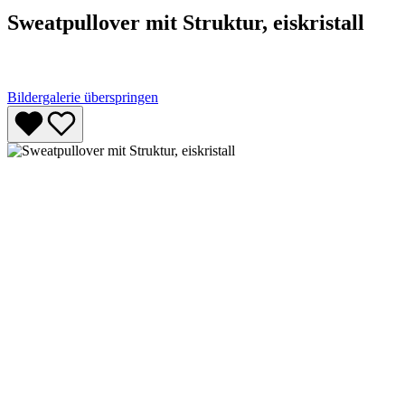
Sweatpullover mit Struktur, eiskristall
Bildergalerie überspringen