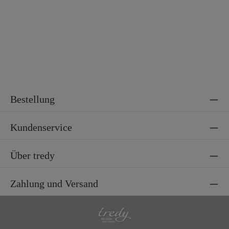
Bestellung
Kundenservice
Über tredy
Zahlung und Versand