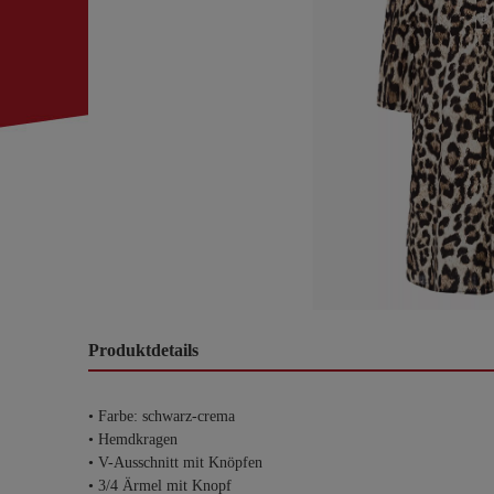
Produktdetails
• Farbe: schwarz-crema
• Hemdkragen
• V-Ausschnitt mit Knöpfen
• 3/4 Ärmel mit Knopf