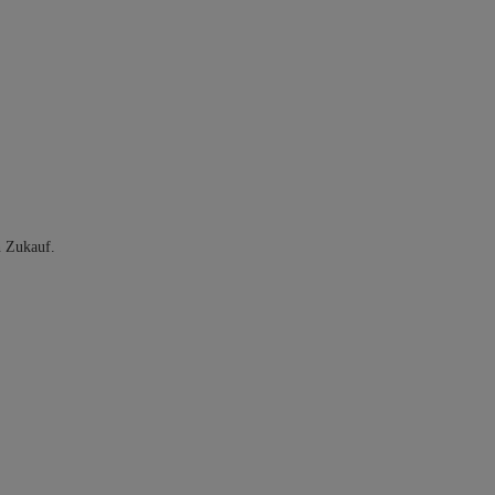
n Zukauf.