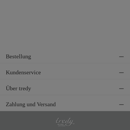
Bestellung
Kundenservice
Über tredy
Zahlung und Versand