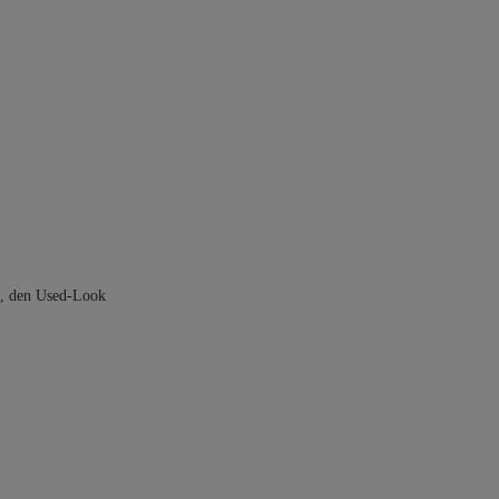
kt, den Used-Look