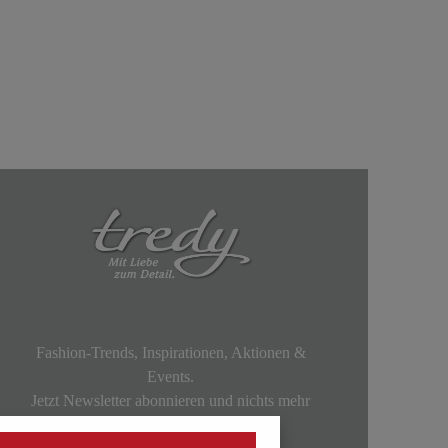
Fashion-Trends, Inspirationen, Aktionen &
Events.
Jetzt Newsletter abonnieren und nichts mehr
verpassen!