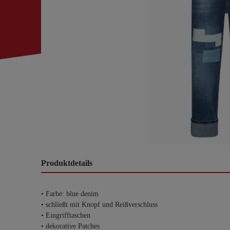
Produktdetails
• Farbe: blue denim
• schließt mit Knopf und Reißverschluss
• Eingrifftaschen
• dekorative Patches