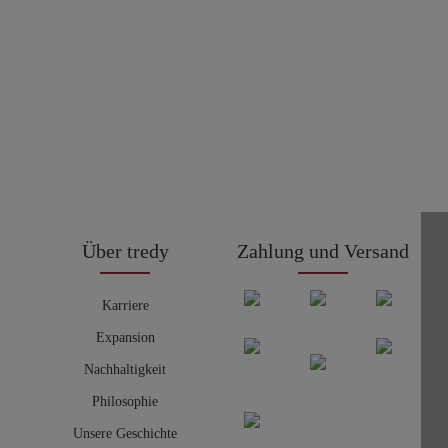
Über tredy
Zahlung und Versand
Karriere
Expansion
Nachhaltigkeit
Philosophie
Unsere Geschichte