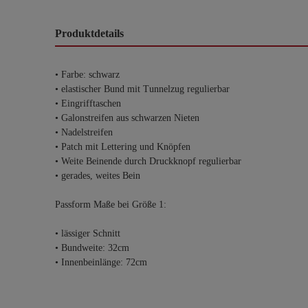
Produktdetails
• Farbe: schwarz
• elastischer Bund mit Tunnelzug regulierbar
• Eingrifftaschen
• Galonstreifen aus schwarzen Nieten
• Nadelstreifen
• Patch mit Lettering und Knöpfen
• Weite Beinende durch Druckknopf regulierbar
• gerades, weites Bein
Passform Maße bei Größe 1:
• lässiger Schnitt
• Bundweite: 32cm
• Innenbeinlänge: 72cm