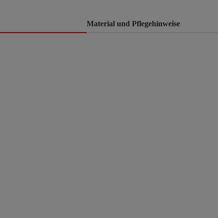
Material und Pflegehinweise