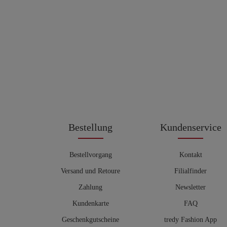
Bestellung
Kundenservice
Bestellvorgang
Kontakt
Versand und Retoure
Filialfinder
Zahlung
Newsletter
Kundenkarte
FAQ
Geschenkgutscheine
tredy Fashion App