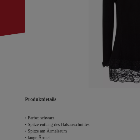
Produktdetails
• Farbe: schwarz
• Spitze entlang des Halsausschnittes
• Spitze am Ärmelsaum
• lange Ärmel