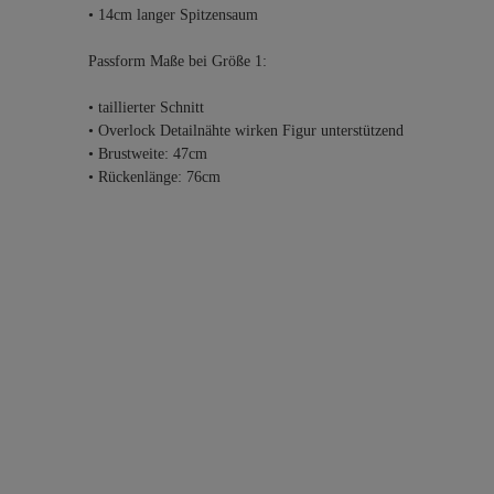
• 14cm langer Spitzensaum
Passform Maße bei Größe 1:
• taillierter Schnitt
• Overlock Detailnähte wirken Figur unterstützend
• Brustweite: 47cm
• Rückenlänge: 76cm