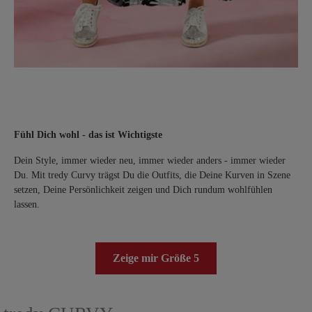
Fühl Dich wohl - das ist Wichtigste
Dein Style, immer wieder neu, immer wieder anders - immer wieder
Du. Mit tredy Curvy trägst Du die Outfits, die Deine Kurven in Szene
setzen, Deine Persönlichkeit zeigen und Dich rundum wohlfühlen
lassen.
Zeige mir Größe 5