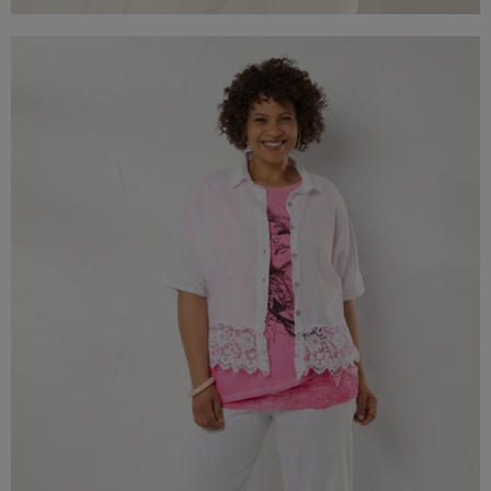
Leinen