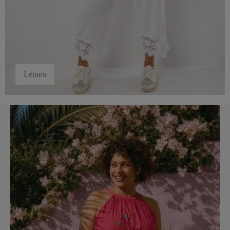
Leinen