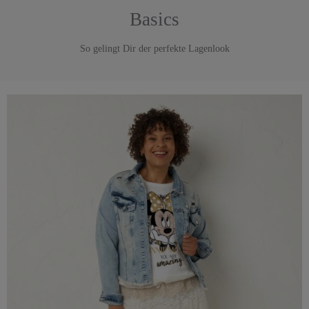
Basics
So gelingt Dir der perfekte Lagenlook
Shirts