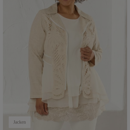
Jacken