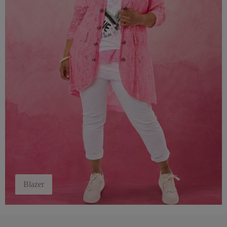
Blazer