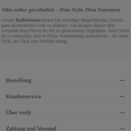
Alles außer gewöhnlich – Dein Style, Dein Statement
Unsere
Kollektionen
bieten Dir unzählige Möglichkeiten, Deinen
ganz persönlichen Look zu kreieren: von lässigen Basics über
verspielte Key-Pieces bis hin zu glamourösen Highlights. Jedes Stück
ist so entworfen, dass es Deine Ausstrahlung unterstreicht – für einen
Style, der Dich zum Strahlen bringt.
Bestellung
Kundenservice
Über tredy
Zahlung und Versand